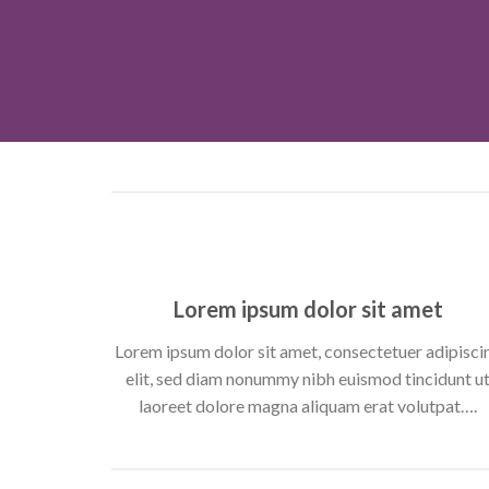
Lorem ipsum dolor sit amet
Lorem ipsum dolor sit amet, consectetuer adipisci
elit, sed diam nonummy nibh euismod tincidunt u
laoreet dolore magna aliquam erat volutpat….