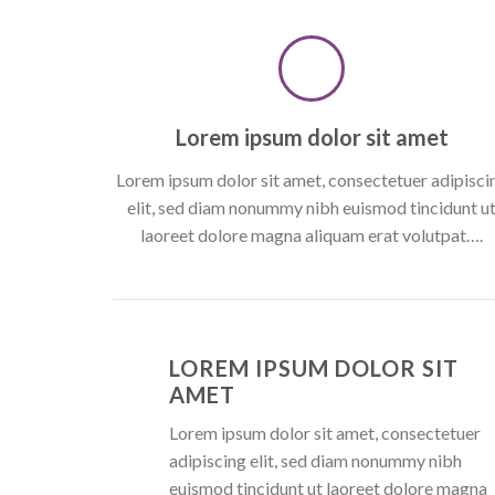
Lorem ipsum dolor sit amet
Lorem ipsum dolor sit amet, consectetuer adipisci
elit, sed diam nonummy nibh euismod tincidunt u
laoreet dolore magna aliquam erat volutpat….
LOREM IPSUM DOLOR SIT
AMET
Lorem ipsum dolor sit amet, consectetuer
adipiscing elit, sed diam nonummy nibh
euismod tincidunt ut laoreet dolore magna