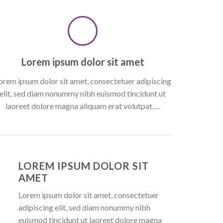
Lorem ipsum dolor sit amet
orem ipsum dolor sit amet, consectetuer adipiscing
elit, sed diam nonummy nibh euismod tincidunt ut
laoreet dolore magna aliquam erat volutpat….
LOREM IPSUM DOLOR SIT
AMET
Lorem ipsum dolor sit amet, consectetuer
adipiscing elit, sed diam nonummy nibh
euismod tincidunt ut laoreet dolore magna