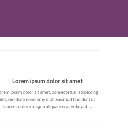
Lorem ipsum dolor sit amet
orem ipsum dolor sit amet, consectetuer adipiscing
elit, sed diam nonummy nibh euismod tincidunt ut
laoreet dolore magna aliquam erat volutpat….