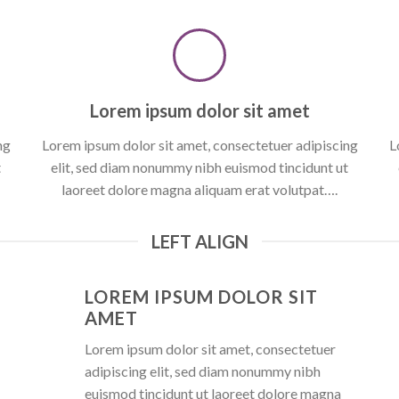
Lorem ipsum dolor sit amet
ng
Lorem ipsum dolor sit amet, consectetuer adipiscing
L
t
elit, sed diam nonummy nibh euismod tincidunt ut
laoreet dolore magna aliquam erat volutpat….
LEFT ALIGN
LOREM IPSUM DOLOR SIT
AMET
Lorem ipsum dolor sit amet, consectetuer
adipiscing elit, sed diam nonummy nibh
euismod tincidunt ut laoreet dolore magna